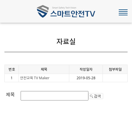
자료실
번호
제목
작성일자
첨부파일
1
2019-05-28
안전교육 TV Maker