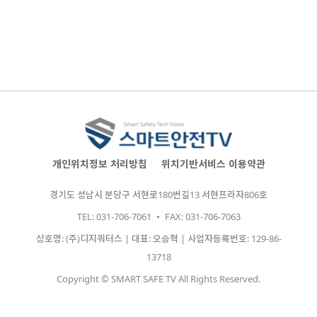
개인위치정보 처리방침
위치기반서비스 이용약관
경기도 성남시 분당구 서현로180번길13 서현프라자806호
TEL: 031-706-7061 ・ FAX: 031-706-7063
상호명: (주)디지쿼터스 | 대표: 오승혁 | 사업자등록번호: 129-86-
13718
Copyright © SMART SAFE TV All Rights Reserved.